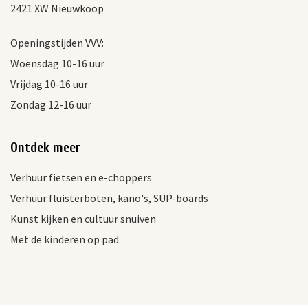
2421 XW Nieuwkoop
Openingstijden VVV:
Woensdag 10-16 uur
Vrijdag 10-16 uur
Zondag 12-16 uur
Ontdek meer
Verhuur fietsen en e-choppers
Verhuur fluisterboten, kano's, SUP-boards
Kunst kijken en cultuur snuiven
Met de kinderen op pad