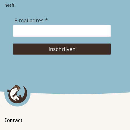
heeft.
E-mailadres *
Inschrijven
Contact