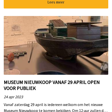
Lees meer
MUSEUM NIEUWKOOP VANAF 29 APRIL OPEN
VOOR PUBLIEK
24 apr 2023
Vanaf zaterdag 29 april is iedereen welkom om het nieuwe
Museum Nieuwkoop te komen bekijken. Om 12 uur zullen de