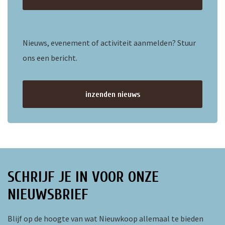
Nieuws, evenement of activiteit aanmelden? Stuur
ons een bericht.
inzenden nieuws
SCHRIJF JE IN VOOR ONZE
NIEUWSBRIEF
Blijf op de hoogte van wat Nieuwkoop allemaal te bieden