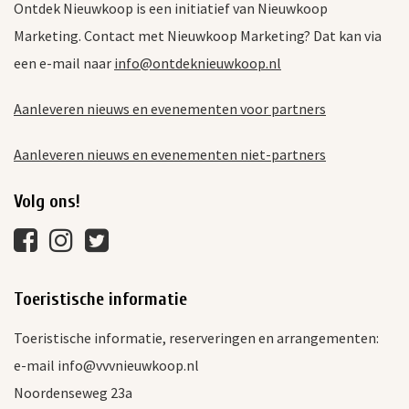
Ontdek Nieuwkoop is een initiatief van Nieuwkoop
Marketing. Contact met Nieuwkoop Marketing? Dat kan via
een e-mail naar
info@ontdeknieuwkoop.nl
Aanleveren nieuws en evenementen voor partners
Aanleveren nieuws en evenementen niet-partners
Volg ons!
Toeristische informatie
Toeristische informatie, reserveringen en arrangementen:
e-mail info@vvvnieuwkoop.nl
Noordenseweg 23a