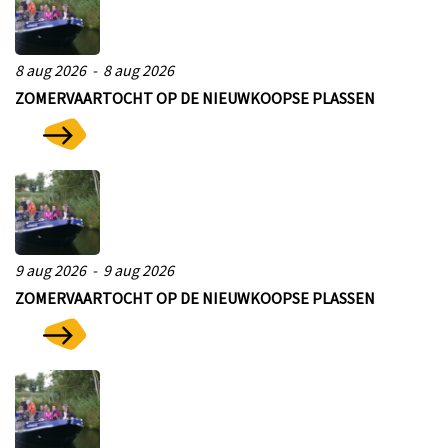
8 aug 2026 - 8 aug 2026
ZOMERVAARTOCHT OP DE NIEUWKOOPSE PLASSEN
9 aug 2026 - 9 aug 2026
ZOMERVAARTOCHT OP DE NIEUWKOOPSE PLASSEN