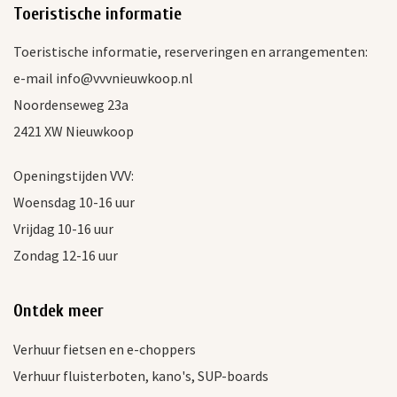
Toeristische informatie
Toeristische informatie, reserveringen en arrangementen:
e-mail info@vvvnieuwkoop.nl
Noordenseweg 23a
2421 XW Nieuwkoop
Openingstijden VVV:
Woensdag 10-16 uur
Vrijdag 10-16 uur
Zondag 12-16 uur
Ontdek meer
Verhuur fietsen en e-choppers
Verhuur fluisterboten, kano's, SUP-boards