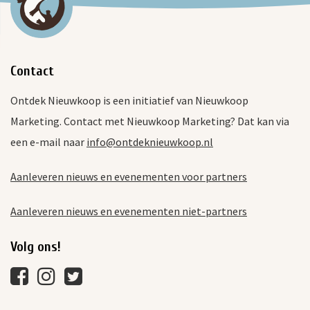
Contact
Ontdek Nieuwkoop is een initiatief van Nieuwkoop
Marketing. Contact met Nieuwkoop Marketing? Dat kan via
een e-mail naar
info@ontdeknieuwkoop.nl
Aanleveren nieuws en evenementen voor partners
Aanleveren nieuws en evenementen niet-partners
Volg ons!