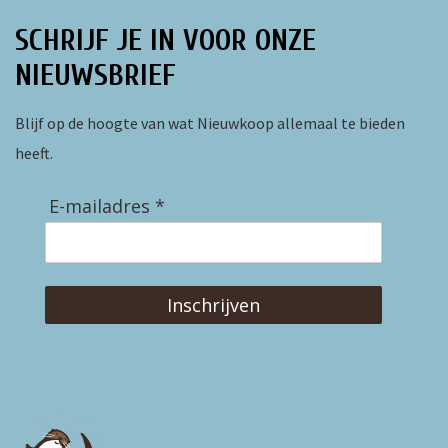
SCHRIJF JE IN VOOR ONZE
NIEUWSBRIEF
Blijf op de hoogte van wat Nieuwkoop allemaal te bieden
heeft.
E-mailadres *
Inschrijven