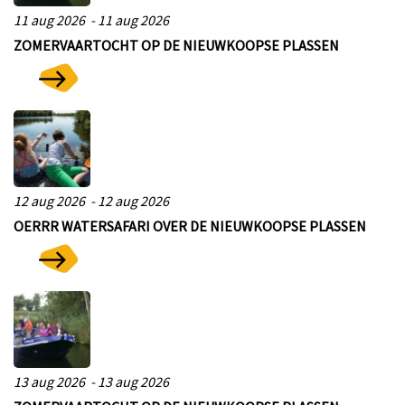
11 aug 2026 - 11 aug 2026
ZOMERVAARTOCHT OP DE NIEUWKOOPSE PLASSEN
12 aug 2026 - 12 aug 2026
OERRR WATERSAFARI OVER DE NIEUWKOOPSE PLASSEN
13 aug 2026 - 13 aug 2026