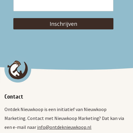
Inschrijven
Contact
Ontdek Nieuwkoop is een initiatief van Nieuwkoop
Marketing. Contact met Nieuwkoop Marketing? Dat kan via
een e-mail naar
info@ontdeknieuwkoop.nl