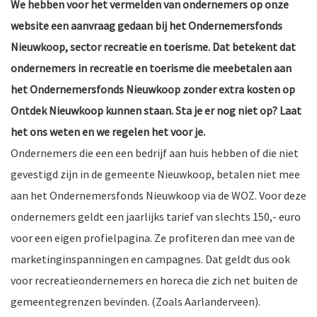
We hebben voor het vermelden van ondernemers op onze
website een aanvraag gedaan bij het Ondernemersfonds
Nieuwkoop, sector recreatie en toerisme. Dat betekent dat
ondernemers in recreatie en toerisme die meebetalen aan
het Ondernemersfonds Nieuwkoop zonder extra kosten op
Ontdek Nieuwkoop kunnen staan. Sta je er nog niet op? Laat
het ons weten en we regelen het voor je.
Ondernemers die een een bedrijf aan huis hebben of die niet
gevestigd zijn in de gemeente Nieuwkoop, betalen niet mee
aan het Ondernemersfonds Nieuwkoop via de WOZ. Voor deze
ondernemers geldt een jaarlijks tarief van slechts 150,- euro
voor een eigen profielpagina. Ze profiteren dan mee van de
marketinginspanningen en campagnes. Dat geldt dus ook
voor recreatieondernemers en horeca die zich net buiten de
gemeentegrenzen bevinden. (Zoals Aarlanderveen).