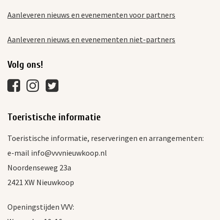
Aanleveren nieuws en evenementen voor partners
Aanleveren nieuws en evenementen niet-partners
Volg ons!
Toeristische informatie
Toeristische informatie, reserveringen en arrangementen:
e-mail info@vvvnieuwkoop.nl
Noordenseweg 23a
2421 XW Nieuwkoop
Openingstijden VVV: