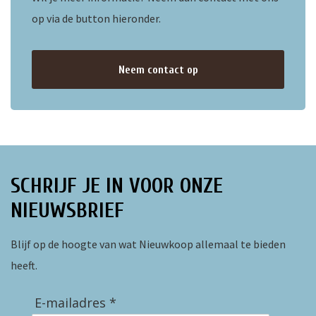
op via de button hieronder.
Neem contact op
SCHRIJF JE IN VOOR ONZE
NIEUWSBRIEF
Blijf op de hoogte van wat Nieuwkoop allemaal te bieden
heeft.
E-mailadres *