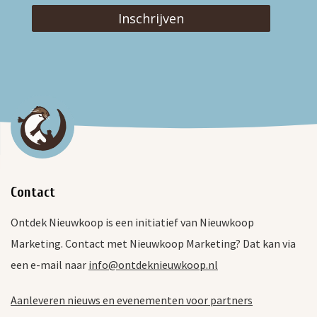
Inschrijven
Contact
Ontdek Nieuwkoop is een initiatief van Nieuwkoop
Marketing. Contact met Nieuwkoop Marketing? Dat kan via
een e-mail naar
info@ontdeknieuwkoop.nl
Aanleveren nieuws en evenementen voor partners