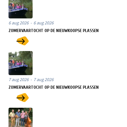
6 aug 2026 - 6 aug 2026
ZOMERVAARTOCHT OP DE NIEUWKOOPSE PLASSEN
7 aug 2026 - 7 aug 2026
ZOMERVAARTOCHT OP DE NIEUWKOOPSE PLASSEN