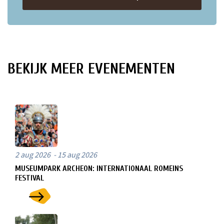
BEKIJK MEER EVENEMENTEN
2 aug 2026 - 15 aug 2026
MUSEUMPARK ARCHEON: INTERNATIONAAL ROMEINS
FESTIVAL