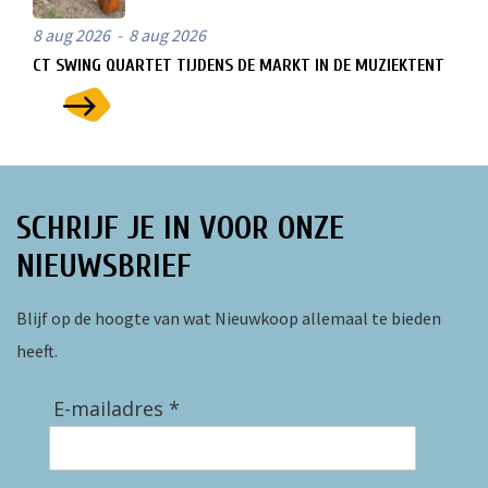
8 aug 2026 - 8 aug 2026
CT SWING QUARTET TIJDENS DE MARKT IN DE MUZIEKTENT
SCHRIJF JE IN VOOR ONZE
NIEUWSBRIEF
Blijf op de hoogte van wat Nieuwkoop allemaal te bieden
heeft.
E-mailadres *