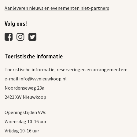
Aanleveren nieuws en evenementen niet-partners
Volg ons!
Toeristische informatie
Toeristische informatie, reserveringen en arrangementen:
e-mail info@vvvnieuwkoop.nl
Noordenseweg 23a
2421 XW Nieuwkoop
Openingstijden VVV:
Woensdag 10-16 uur
Vrijdag 10-16 uur