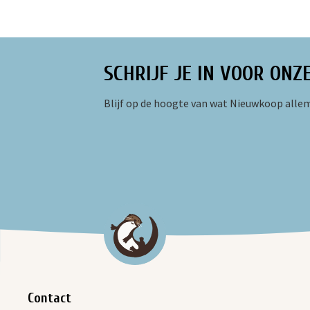
SCHRIJF JE IN VOOR ONZ
Blijf op de hoogte van wat Nieuwkoop allem
Contact