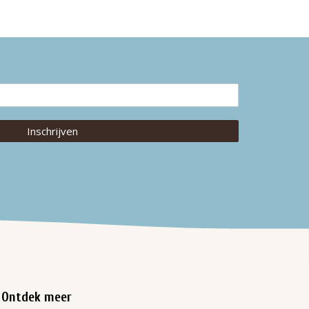
Inschrijven
Ontdek meer