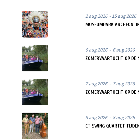
2 aug 2026 - 15 aug 2026
MUSEUMPARK ARCHEON: IN
6 aug 2026 - 6 aug 2026
ZOMERVAARTOCHT OP DE 
7 aug 2026 - 7 aug 2026
ZOMERVAARTOCHT OP DE 
8 aug 2026 - 8 aug 2026
CT SWING QUARTET TIJDE