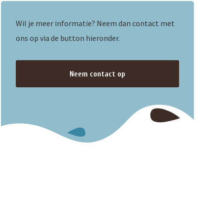
Wil je meer informatie? Neem dan contact met
ons op via de button hieronder.
Neem contact op