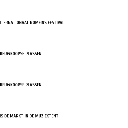
TERNATIONAAL ROMEINS FESTIVAL
NIEUWKOOPSE PLASSEN
NIEUWKOOPSE PLASSEN
NS DE MARKT IN DE MUZIEKTENT