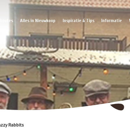
Routes
Alles in Nieuwkoop
Inspiratie & Tips
Informatie
zzy Rabbits