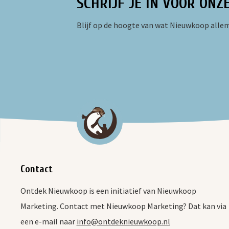
SCHRIJF JE IN VOOR ONZ
Blijf op de hoogte van wat Nieuwkoop allem
Contact
Ontdek Nieuwkoop is een initiatief van Nieuwkoop
Marketing. Contact met Nieuwkoop Marketing? Dat kan via
een e-mail naar
info@ontdeknieuwkoop.nl