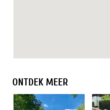
ONTDEK MEER