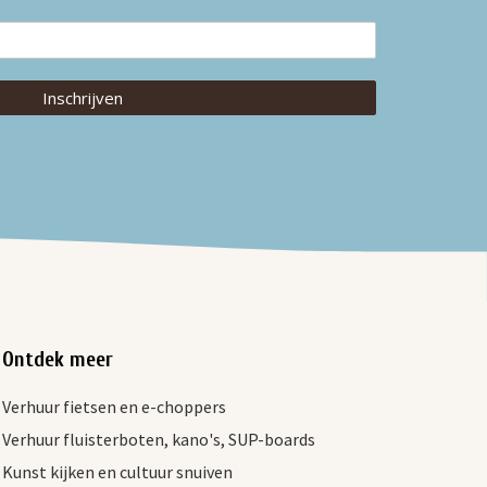
Inschrijven
Ontdek meer
Verhuur fietsen en e-choppers
Verhuur fluisterboten, kano's, SUP-boards
Kunst kijken en cultuur snuiven