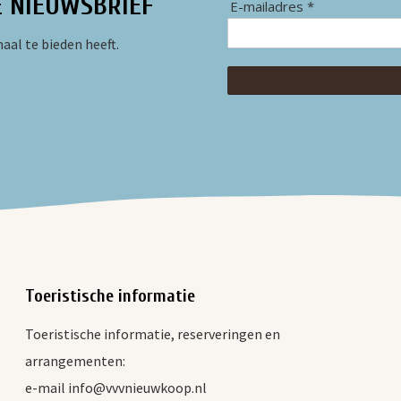
E NIEUWSBRIEF
E-mailadres *
aal te bieden heeft.
Toeristische informatie
Toeristische informatie, reserveringen en
arrangementen:
e-mail info@vvvnieuwkoop.nl