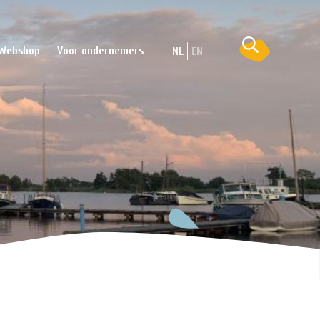
Webshop
Voor ondernemers
NL
EN