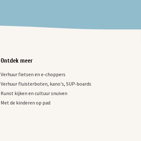
Ontdek meer
Verhuur fietsen en e-choppers
Verhuur fluisterboten, kano's, SUP-boards
Kunst kijken en cultuur snuiven
Met de kinderen op pad