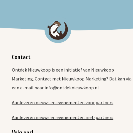
Contact
Ontdek Nieuwkoop is een initiatief van Nieuwkoop
Marketing. Contact met Nieuwkoop Marketing? Dat kan via
een e-mail naar
info@ontdeknieuwkoop.nl
Aanleveren nieuws en evenementen voor partners
Aanleveren nieuws en evenementen niet-partners
Volg ons!