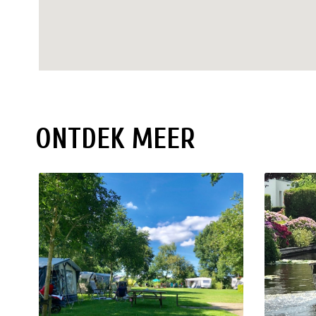
ONTDEK MEER