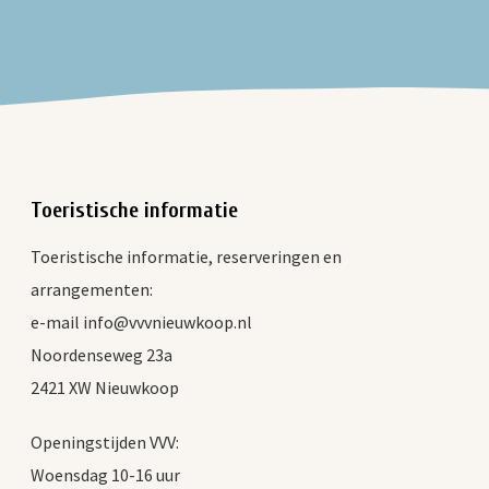
Toeristische informatie
Toeristische informatie, reserveringen en
arrangementen:
e-mail info@vvvnieuwkoop.nl
Noordenseweg 23a
2421 XW Nieuwkoop
Openingstijden VVV:
Woensdag 10-16 uur