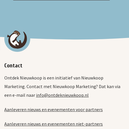
Contact
Ontdek Nieuwkoop is een initiatief van Nieuwkoop
Marketing. Contact met Nieuwkoop Marketing? Dat kan via
een e-mail naar
info@ontdeknieuwkoop.nl
Aanleveren nieuws en evenementen voor partners
Aanleveren nieuws en evenementen niet-partners