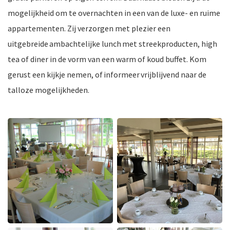
mogelijkheid om te overnachten in een van de luxe- en ruime
appartementen. Zij verzorgen met plezier een
ten
uitgebreide ambachtelijke lunch met streekproducten, high
tea of diner in de vorm van een warm of koud buffet. Kom
gerust een kijkje nemen, of informeer vrijblijvend naar de
talloze mogelijkheden.