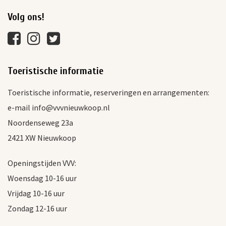
Volg ons!
Toeristische informatie
Toeristische informatie, reserveringen en arrangementen:
e-mail info@vvvnieuwkoop.nl
Noordenseweg 23a
2421 XW Nieuwkoop
Openingstijden VVV:
Woensdag 10-16 uur
Vrijdag 10-16 uur
Zondag 12-16 uur