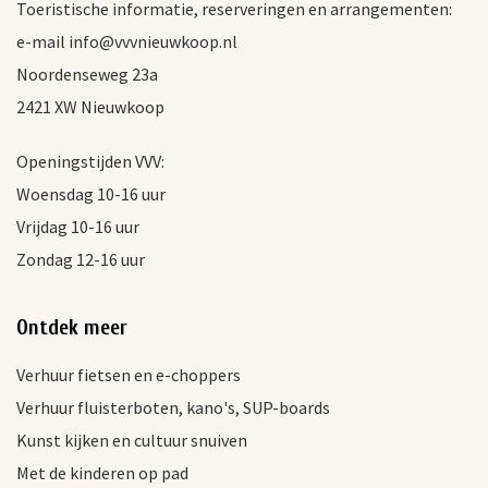
Toeristische informatie, reserveringen en arrangementen:
e-mail info@vvvnieuwkoop.nl
Noordenseweg 23a
2421 XW Nieuwkoop
Openingstijden VVV:
Woensdag 10-16 uur
Vrijdag 10-16 uur
Zondag 12-16 uur
Ontdek meer
Verhuur fietsen en e-choppers
Verhuur fluisterboten, kano's, SUP-boards
Kunst kijken en cultuur snuiven
Met de kinderen op pad