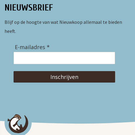
NIEUWSBRIEF
Blijf op de hoogte van wat Nieuwkoop allemaal te bieden
heeft.
E-mailadres *
Inschrijven