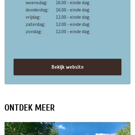
woensdag:
16.00 - einde dag
donderdag:
16.00 - einde dag
vrijdag:
12.00 - einde dag
zaterdag:
12.00 - einde dag
zondag:
12.00 - einde dag
Bekijk website
ONTDEK MEER