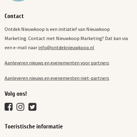
Contact
Ontdek Nieuwkoop is een initiatief van Nieuwkoop
Marketing. Contact met Nieuwkoop Marketing? Dat kan via
een e-mail naar
info@ontdeknieuwkoop.nl
Aanleveren nieuws en evenementen voor partners
Aanleveren nieuws en evenementen niet-partners
Volg ons!
Toeristische informatie