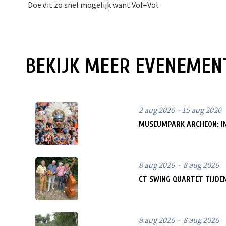
Doe dit zo snel mogelijk want Vol=Vol.
BEKIJK MEER EVENEMEN
2 aug 2026 - 15 aug 2026
MUSEUMPARK ARCHEON: IN
8 aug 2026 - 8 aug 2026
CT SWING QUARTET TIJDE
8 aug 2026 - 8 aug 2026