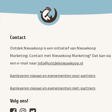
Contact
Ontdek Nieuwkoop is een initiatief van Nieuwkoop
Marketing. Contact met Nieuwkoop Marketing? Dat kan via
een e-mail naar
info@ontdeknieuwkoop.nl
Aanleveren nieuws en evenementen voor partners
Aanleveren nieuws en evenementen niet-partners
Volg ons!