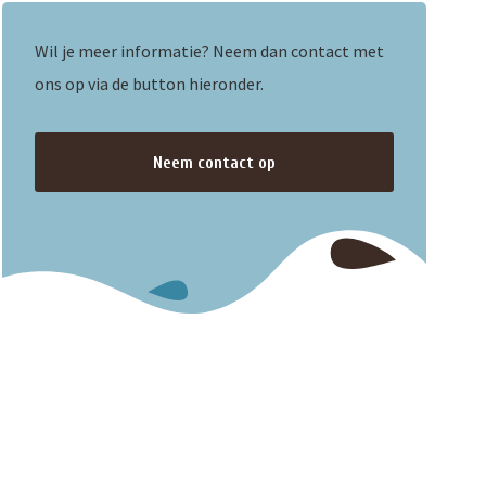
Wil je meer informatie? Neem dan contact met
ons op via de button hieronder.
Neem contact op