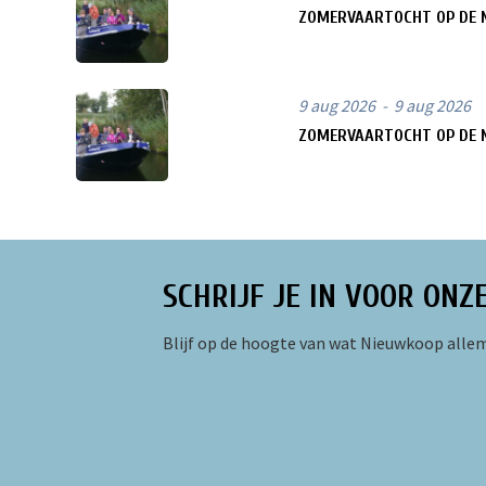
ZOMERVAARTOCHT OP DE 
9 aug 2026 - 9 aug 2026
ZOMERVAARTOCHT OP DE 
SCHRIJF JE IN VOOR ONZ
Blijf op de hoogte van wat Nieuwkoop allem