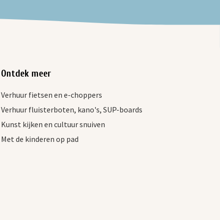
Ontdek meer
Verhuur fietsen en e-choppers
Verhuur fluisterboten, kano's, SUP-boards
Kunst kijken en cultuur snuiven
Met de kinderen op pad