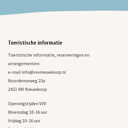
Toeristische informatie
Toeristische informatie, reserveringen en
arrangementen:
e-mail info@vvvnieuwkoop.nl
Noordenseweg 23a
2421 XW Nieuwkoop
Openingstijden VVV:
Woensdag 10-16 uur
Vrijdag 10-16 uur