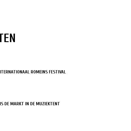
TEN
TERNATIONAAL ROMEINS FESTIVAL
NS DE MARKT IN DE MUZIEKTENT