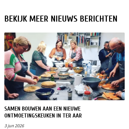
BEKIJK MEER NIEUWS BERICHTEN
SAMEN BOUWEN AAN EEN NIEUWE
ONTMOETINGSKEUKEN IN TER AAR
3 jun 2026