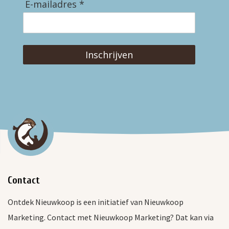
E-mailadres *
Inschrijven
Contact
Ontdek Nieuwkoop is een initiatief van Nieuwkoop
Marketing. Contact met Nieuwkoop Marketing? Dat kan via