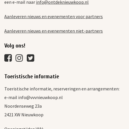
een e-mail naar
info@ontdeknieuwkoop.nl
Aanleveren nieuws en evenementen voor partners
Aanleveren nieuws en evenementen niet-partners
Volg ons!
Toeristische informatie
Toeristische informatie, reserveringen en arrangementen:
e-mail info@vvvnieuwkoop.nl
Noordenseweg 23a
2421 XW Nieuwkoop
Openingstijden VVV: