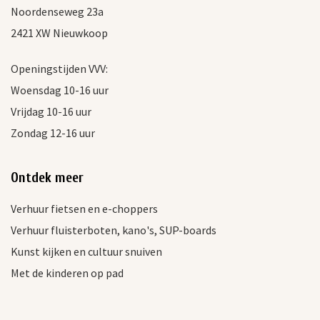
Noordenseweg 23a
2421 XW Nieuwkoop
Openingstijden VVV:
Woensdag 10-16 uur
Vrijdag 10-16 uur
Zondag 12-16 uur
Ontdek meer
Verhuur fietsen en e-choppers
Verhuur fluisterboten, kano's, SUP-boards
Kunst kijken en cultuur snuiven
Met de kinderen op pad