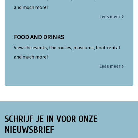
and much more!
Lees meer
ten
FOOD AND DRINKS
View the events, the routes, museums, boat rental
and much more!
Lees meer
SCHRIJF JE IN VOOR ONZE
NIEUWSBRIEF