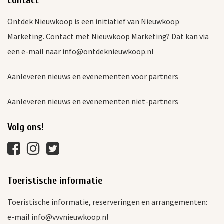
Contact
Ontdek Nieuwkoop is een initiatief van Nieuwkoop
Marketing. Contact met Nieuwkoop Marketing? Dat kan via
een e-mail naar
info@ontdeknieuwkoop.nl
Aanleveren nieuws en evenementen voor partners
Aanleveren nieuws en evenementen niet-partners
Volg ons!
Toeristische informatie
Toeristische informatie, reserveringen en arrangementen:
e-mail info@vvvnieuwkoop.nl