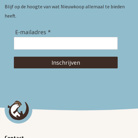
Blijf op de hoogte van wat Nieuwkoop allemaal te bieden
heeft.
E-mailadres *
Inschrijven