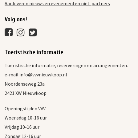
Aanleveren nieuws en evenementen niet-partners
Volg ons!
Toeristische informatie
Toeristische informatie, reserveringen en arrangementen:
e-mail info@vvvnieuwkoop.nl
Noordenseweg 23a
2421 XW Nieuwkoop
Openingstijden VVV:
Woensdag 10-16 uur
Vrijdag 10-16 uur
Zondag 12-16 uur