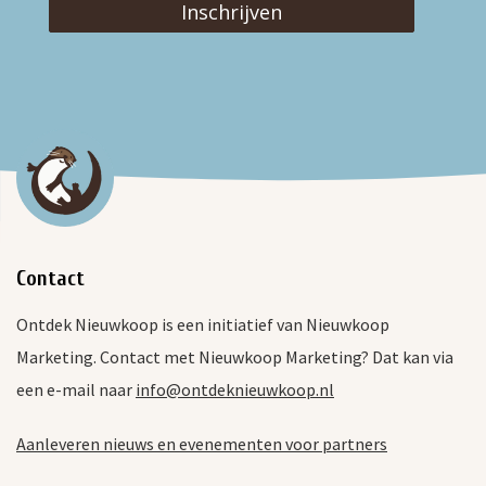
Inschrijven
Contact
Ontdek Nieuwkoop is een initiatief van Nieuwkoop
Marketing. Contact met Nieuwkoop Marketing? Dat kan via
een e-mail naar
info@ontdeknieuwkoop.nl
Aanleveren nieuws en evenementen voor partners