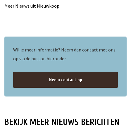
Meer Nieuws uit Nieuwkoop
Wil je meer informatie? Neem dan contact met ons
op via de button hieronder.
Neem contact op
BEKIJK MEER NIEUWS BERICHTEN