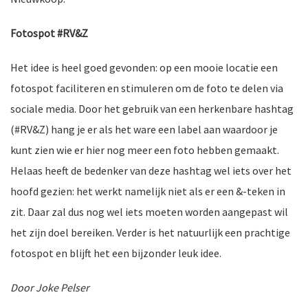
Fotospot #RV&Z
Het idee is heel goed gevonden: op een mooie locatie een
fotospot faciliteren en stimuleren om de foto te delen via
sociale media. Door het gebruik van een herkenbare hashtag
(#RV&Z) hang je er als het ware een label aan waardoor je
kunt zien wie er hier nog meer een foto hebben gemaakt.
Helaas heeft de bedenker van deze hashtag wel iets over het
hoofd gezien: het werkt namelijk niet als er een &-teken in
zit. Daar zal dus nog wel iets moeten worden aangepast wil
het zijn doel bereiken. Verder is het natuurlijk een prachtige
fotospot en blijft het een bijzonder leuk idee.
Door Joke Pelser