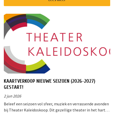
KAARTVERKOOP NIEUWE SEIZOEN (2026-2027)
GESTART!
2 jun 2026
Beleef een seizoen vol sfeer, muziek en verrassende avonden
bij Theater Kaleidoskoop. Dit gezellige theater in het hart