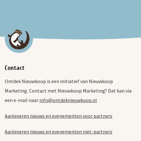
Contact
Ontdek Nieuwkoop is een initiatief van Nieuwkoop
Marketing. Contact met Nieuwkoop Marketing? Dat kan via
een e-mail naar
info@ontdeknieuwkoop.nl
Aanleveren nieuws en evenementen voor partners
Aanleveren nieuws en evenementen niet-partners