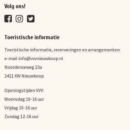
Volg ons!
Toeristische informatie
Toeristische informatie, reserveringen en arrangementen:
e-mail info@vvvnieuwkoop.nl
Noordenseweg 23a
2421 XW Nieuwkoop
Openingstijden VVV:
Woensdag 10-16 uur
Vrijdag 10-16 uur
Zondag 12-16 uur