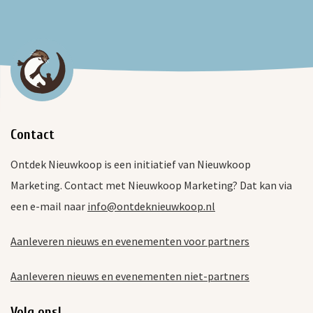
Contact
Ontdek Nieuwkoop is een initiatief van Nieuwkoop
Marketing. Contact met Nieuwkoop Marketing? Dat kan via
een e-mail naar
info@ontdeknieuwkoop.nl
Aanleveren nieuws en evenementen voor partners
Aanleveren nieuws en evenementen niet-partners
Volg ons!