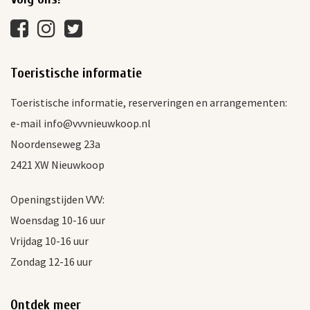
Toeristische informatie
Toeristische informatie, reserveringen en arrangementen:
e-mail info@vvvnieuwkoop.nl
Noordenseweg 23a
2421 XW Nieuwkoop
Openingstijden VVV:
Woensdag 10-16 uur
Vrijdag 10-16 uur
Zondag 12-16 uur
Ontdek meer