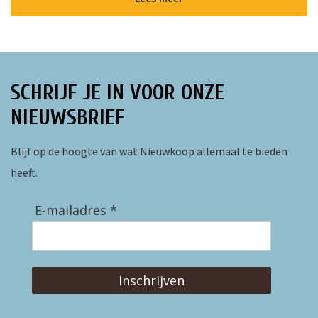
SCHRIJF JE IN VOOR ONZE
NIEUWSBRIEF
Blijf op de hoogte van wat Nieuwkoop allemaal te bieden
heeft.
E-mailadres *
Inschrijven