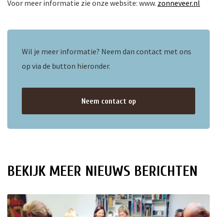
Voor meer informatie zie onze website: www.
zonneveer.nl
ten
Wil je meer informatie? Neem dan contact met ons
op via de button hieronder.
Neem contact op
BEKIJK MEER NIEUWS BERICHTEN