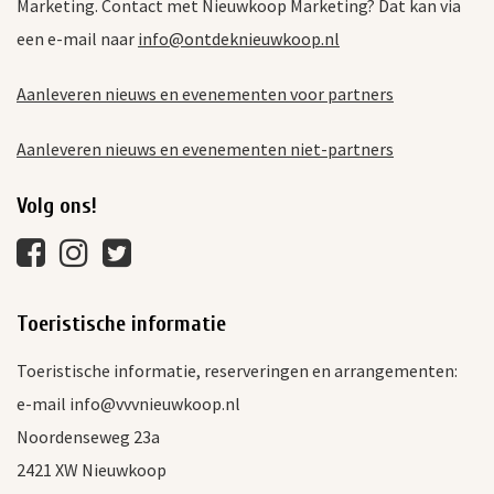
Marketing. Contact met Nieuwkoop Marketing? Dat kan via
een e-mail naar
info@ontdeknieuwkoop.nl
Aanleveren nieuws en evenementen voor partners
Aanleveren nieuws en evenementen niet-partners
Volg ons!
Toeristische informatie
Toeristische informatie, reserveringen en arrangementen:
e-mail info@vvvnieuwkoop.nl
Noordenseweg 23a
2421 XW Nieuwkoop