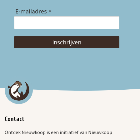
E-mailadres *
Inschrijven
Contact
Ontdek Nieuwkoop is een initiatief van Nieuwkoop