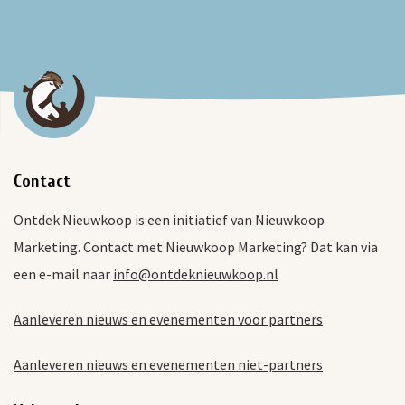
Contact
Ontdek Nieuwkoop is een initiatief van Nieuwkoop
Marketing. Contact met Nieuwkoop Marketing? Dat kan via
een e-mail naar
info@ontdeknieuwkoop.nl
Aanleveren nieuws en evenementen voor partners
Aanleveren nieuws en evenementen niet-partners