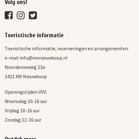
Volg ons!
Toeristische informatie
Toeristische informatie, reserveringen en arrangementen:
e-mail info@vvvnieuwkoop.nl
Noordenseweg 23a
2421 XW Nieuwkoop
Openingstijden VVV:
Woensdag 10-16 uur
Vrijdag 10-16 uur
Zondag 12-16 uur