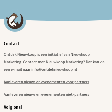
Contact
Ontdek Nieuwkoop is een initiatief van Nieuwkoop
Marketing. Contact met Nieuwkoop Marketing? Dat kan via
een e-mail naar
info@ontdeknieuwkoop.nl
Aanleveren nieuws en evenementen voor partners
Aanleveren nieuws en evenementen niet-partners
Volg ons!