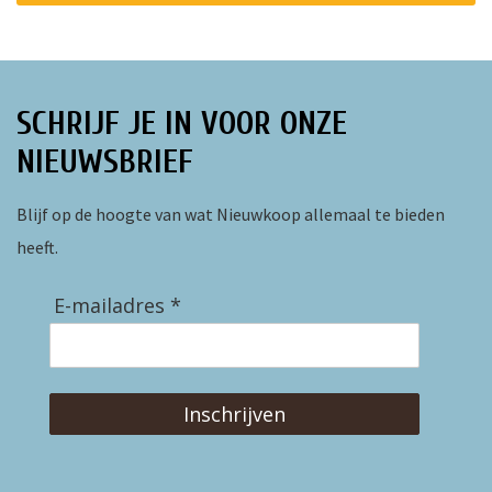
SCHRIJF JE IN VOOR ONZE
NIEUWSBRIEF
Blijf op de hoogte van wat Nieuwkoop allemaal te bieden
heeft.
E-mailadres *
Inschrijven