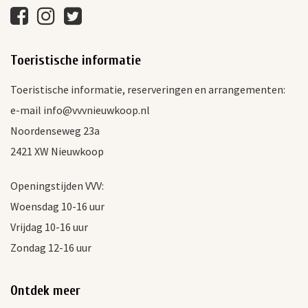
Toeristische informatie
Toeristische informatie, reserveringen en arrangementen:
e-mail info@vvvnieuwkoop.nl
Noordenseweg 23a
2421 XW Nieuwkoop
Openingstijden VVV:
Woensdag 10-16 uur
Vrijdag 10-16 uur
Zondag 12-16 uur
Ontdek meer