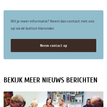
Wil je meer informatie? Neem dan contact met ons
op via de button hieronder.
Neem contact op
BEKIJK MEER NIEUWS BERICHTEN