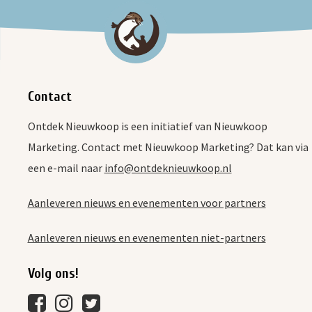
Contact
Ontdek Nieuwkoop is een initiatief van Nieuwkoop
Marketing. Contact met Nieuwkoop Marketing? Dat kan via
een e-mail naar
info@ontdeknieuwkoop.nl
Aanleveren nieuws en evenementen voor partners
Aanleveren nieuws en evenementen niet-partners
Volg ons!