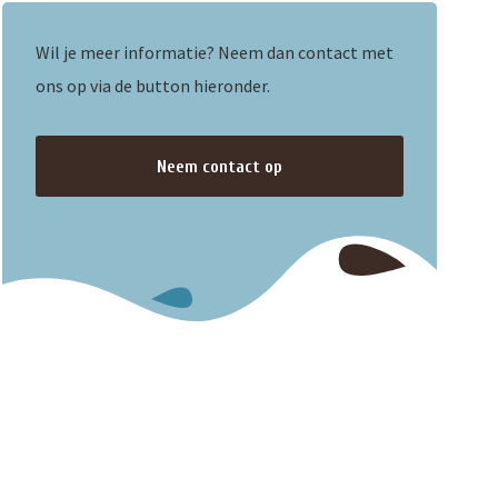
Wil je meer informatie? Neem dan contact met
ons op via de button hieronder.
Neem contact op