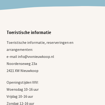
Toeristische informatie
Toeristische informatie, reserveringen en
arrangementen:
e-mail info@vvvnieuwkoop.nl
Noordenseweg 23a
2421 XW Nieuwkoop
Openingstijden VVV:
Woensdag 10-16 uur
Vrijdag 10-16 uur
Zondag 12-16 uur