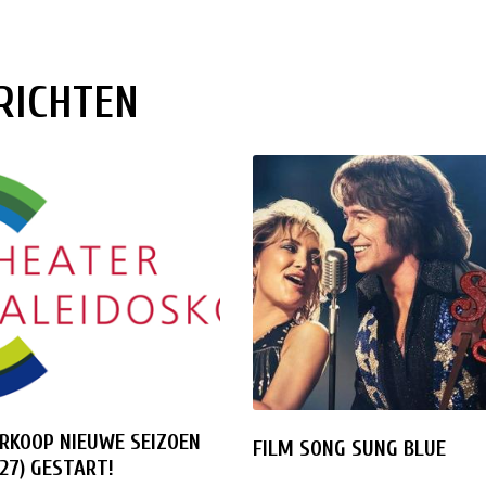
RICHTEN
RKOOP NIEUWE SEIZOEN
FILM SONG SUNG BLUE
27) GESTART!