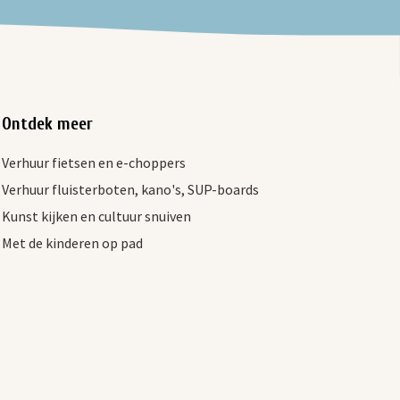
Ontdek meer
Verhuur fietsen en e-choppers
Verhuur fluisterboten, kano's, SUP-boards
Kunst kijken en cultuur snuiven
Met de kinderen op pad