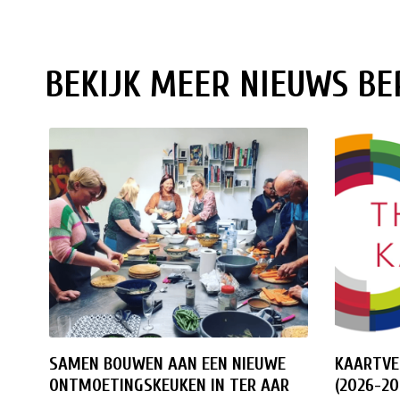
BEKIJK MEER NIEUWS BE
SAMEN BOUWEN AAN EEN NIEUWE
KAARTVE
ONTMOETINGSKEUKEN IN TER AAR
(2026-20