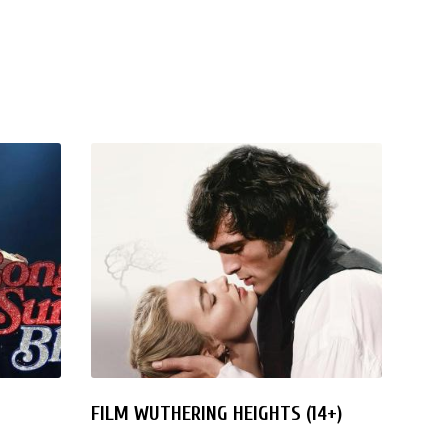
FILM WUTHERING HEIGHTS (14+)