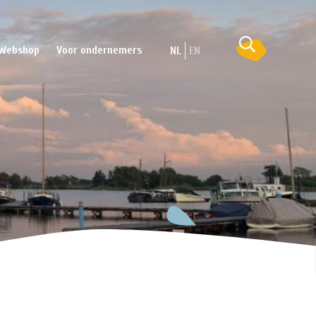
Webshop
Voor ondernemers
NL
EN