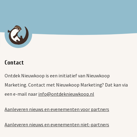
Contact
Ontdek Nieuwkoop is een initiatief van Nieuwkoop
Marketing. Contact met Nieuwkoop Marketing? Dat kan via
een e-mail naar
info@ontdeknieuwkoop.nl
Aanleveren nieuws en evenementen voor partners
Aanleveren nieuws en evenementen niet-partners