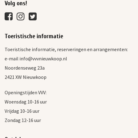
Volg ons!
Toeristische informatie
Toeristische informatie, reserveringen en arrangementen:
e-mail info@vvvnieuwkoop.nl
Noordenseweg 23a
2421 XW Nieuwkoop
Openingstijden VVV:
Woensdag 10-16 uur
Vrijdag 10-16 uur
Zondag 12-16 uur