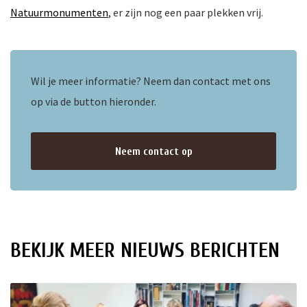
Natuurmonumenten
, er zijn nog een paar plekken vrij.
Wil je meer informatie? Neem dan contact met ons
op via de button hieronder.
Neem contact op
BEKIJK MEER NIEUWS BERICHTEN