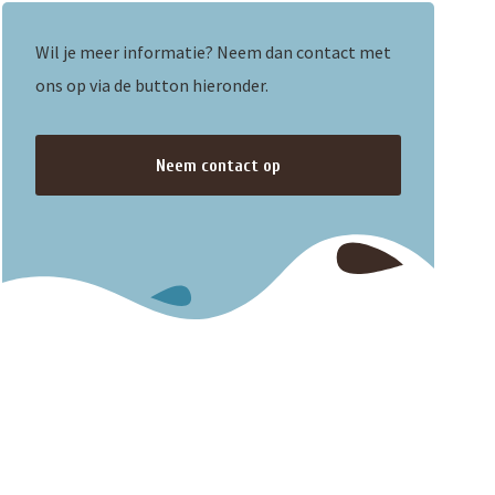
Wil je meer informatie? Neem dan contact met
ons op via de button hieronder.
Neem contact op