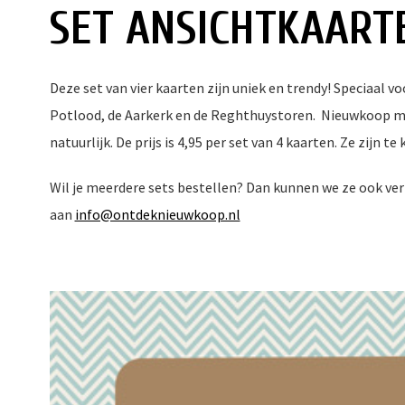
SET ANSICHTKAART
Deze set van vier kaarten zijn uniek en trendy! Speciaal
Potlood, de Aarkerk en de Reghthuystoren. Nieuwkoop me
natuurlijk. De prijs is 4,95 per set van 4 kaarten. Ze zijn t
Wil je meerdere sets bestellen? Dan kunnen we ze ook ver
aan
info@ontdeknieuwkoop.nl