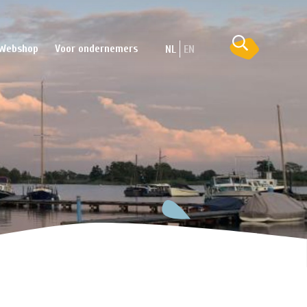
Webshop
Voor ondernemers
NL
EN