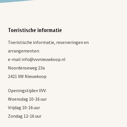
Toeristische informatie
Toeristische informatie, reserveringen en
arrangementen:
e-mail info@vvvnieuwkoop.nl
Noordenseweg 23a
2421 XW Nieuwkoop
Openingstijden VVV:
Woensdag 10-16 uur
Vrijdag 10-16 uur
Zondag 12-16 uur