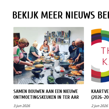
BEKIJK MEER NIEUWS BE
SAMEN BOUWEN AAN EEN NIEUWE
KAARTVE
ONTMOETINGSKEUKEN IN TER AAR
(2026-20
3 jun 2026
2 jun 2026