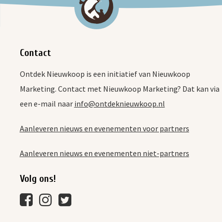
Contact
Ontdek Nieuwkoop is een initiatief van Nieuwkoop
Marketing. Contact met Nieuwkoop Marketing? Dat kan via
een e-mail naar
info@ontdeknieuwkoop.nl
Aanleveren nieuws en evenementen voor partners
Aanleveren nieuws en evenementen niet-partners
Volg ons!