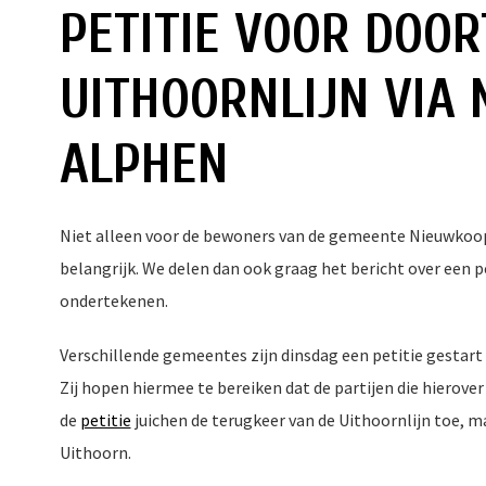
PETITIE VOOR DOO
UITHOORNLIJN VIA
ALPHEN
Niet alleen voor de bewoners van de gemeente Nieuwkoop
belangrijk. We delen dan ook graag het bericht over een p
ondertekenen.
Verschillende gemeentes zijn dinsdag een petitie gestart
Zij hopen hiermee te bereiken dat de partijen die hierove
de
petitie
juichen de terugkeer van de Uithoornlijn toe, m
Uithoorn.