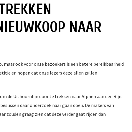
RTREKKEN
 NIEUWKOOP NAAR
, maar ook voor onze bezoekers is een betere bereikbaarheid
etitie en hopen dat onze lezers deze allen zullen
 om de Uithoornlijn door te trekken naar Alphen aan den Rijn.
r beslissen daar onderzoek naar gaan doen. De makers van
aar zouden graag zien dat deze verder gaat rijden dan