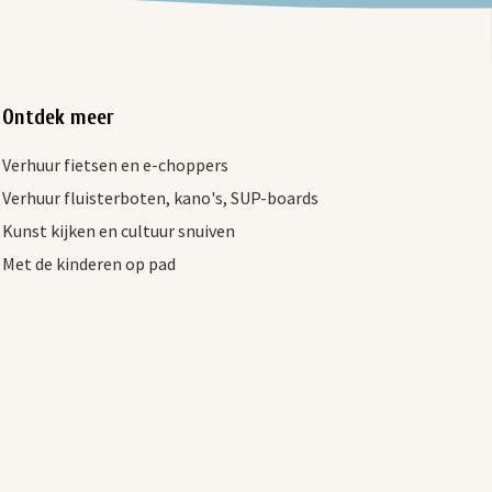
Ontdek meer
Verhuur fietsen en e-choppers
Verhuur fluisterboten, kano's, SUP-boards
Kunst kijken en cultuur snuiven
Met de kinderen op pad