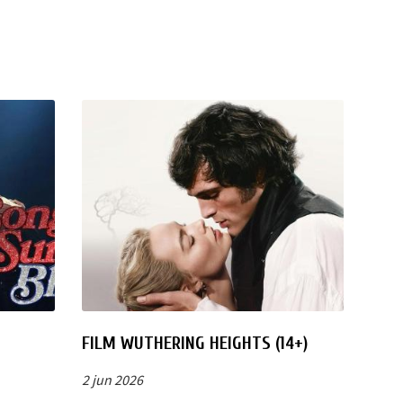
FILM WUTHERING HEIGHTS (14+)
2 jun 2026