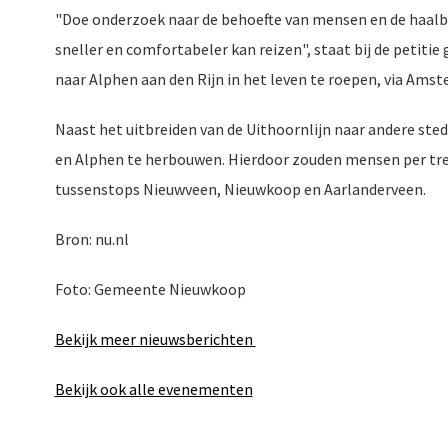
"Doe onderzoek naar de behoefte van mensen en de haalb
sneller en comfortabeler kan reizen", staat bij de petit
naar Alphen aan den Rijn in het leven te roepen, via Ams
Naast het uitbreiden van de Uithoornlijn naar andere st
en Alphen te herbouwen. Hierdoor zouden mensen per tre
tussenstops Nieuwveen, Nieuwkoop en Aarlanderveen.
Bron: nu.nl
Foto: Gemeente Nieuwkoop
Bekijk meer nieuwsberichten
Bekijk ook alle evenementen