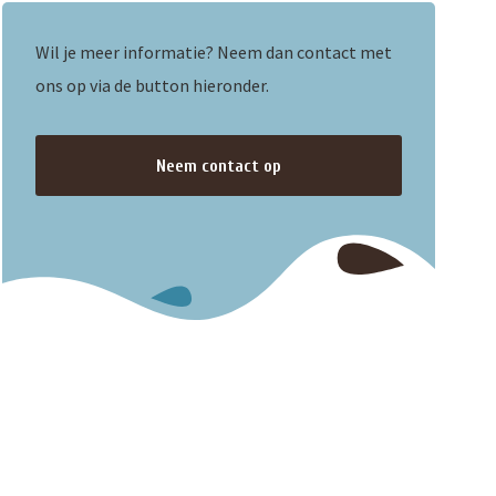
Wil je meer informatie? Neem dan contact met
ons op via de button hieronder.
Neem contact op