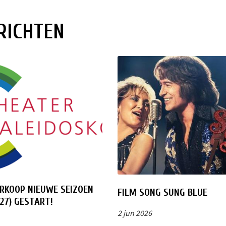
RICHTEN
RKOOP NIEUWE SEIZOEN
FILM SONG SUNG BLUE
27) GESTART!
2 jun 2026