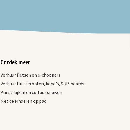
Ontdek meer
Verhuur fietsen en e-choppers
Verhuur fluisterboten, kano's, SUP-boards
Kunst kijken en cultuur snuiven
Met de kinderen op pad