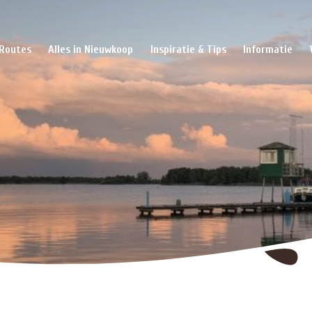
Routes
Alles in Nieuwkoop
Inspiratie & Tips
Informatie