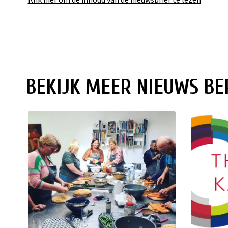
BEKIJK MEER NIEUWS BE