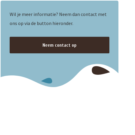
Wil je meer informatie? Neem dan contact met
ons op via de button hieronder.
Neem contact op