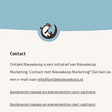
Contact
Ontdek Nieuwkoop is een initiatief van Nieuwkoop
Marketing. Contact met Nieuwkoop Marketing? Dat kan via
een e-mail naar
info@ontdeknieuwkoop.nl
Aanleveren nieuws en evenementen voor partners
Aanleveren nieuws en evenementen niet-partners