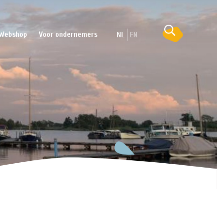
Webshop
Voor ondernemers
NL
EN