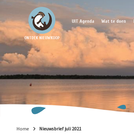
UIT Agenda
Wat te doen
ONTDEK NIEUWKOOP
Home
Nieuwsbrief juli 2021