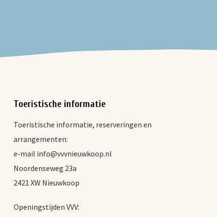
Toeristische informatie
Toeristische informatie, reserveringen en
arrangementen:
e-mail info@vvvnieuwkoop.nl
Noordenseweg 23a
2421 XW Nieuwkoop
Openingstijden VVV: