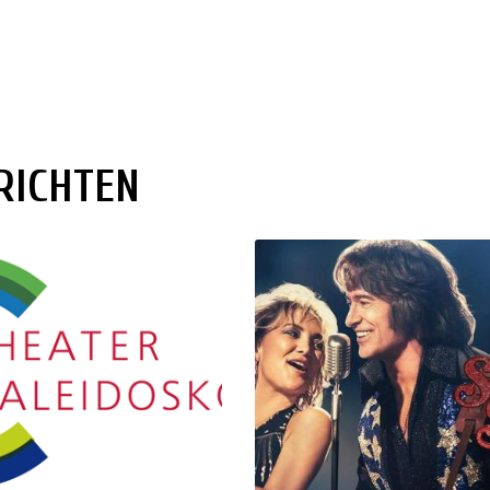
RICHTEN