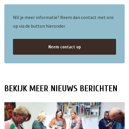
ten
Wil je meer informatie? Neem dan contact met ons
op via de button hieronder.
Neem contact op
BEKIJK MEER NIEUWS BERICHTEN