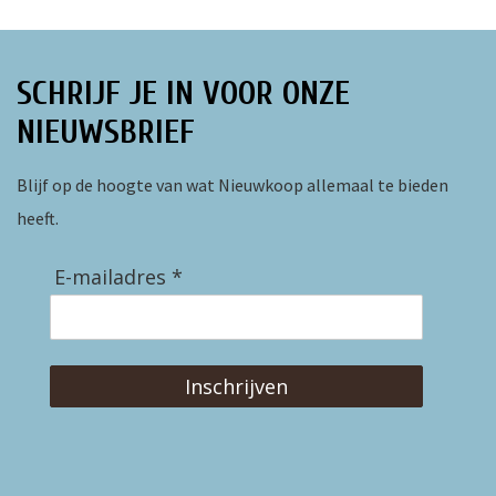
SCHRIJF JE IN VOOR ONZE
NIEUWSBRIEF
Blijf op de hoogte van wat Nieuwkoop allemaal te bieden
heeft.
E-mailadres *
Inschrijven