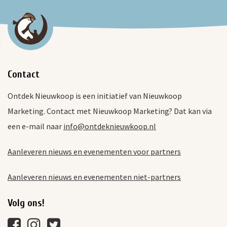
Contact
Ontdek Nieuwkoop is een initiatief van Nieuwkoop
Marketing. Contact met Nieuwkoop Marketing? Dat kan via
een e-mail naar
info@ontdeknieuwkoop.nl
Aanleveren nieuws en evenementen voor partners
Aanleveren nieuws en evenementen niet-partners
Volg ons!