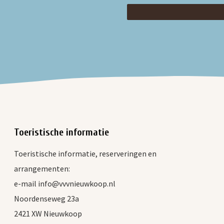
Toeristische informatie
Toeristische informatie, reserveringen en
arrangementen:
e-mail info@vvvnieuwkoop.nl
Noordenseweg 23a
2421 XW Nieuwkoop