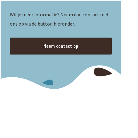
Wil je meer informatie? Neem dan contact met
ons op via de button hieronder.
Neem contact op