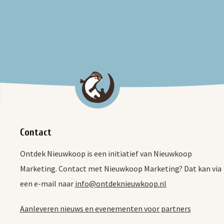
Contact
Ontdek Nieuwkoop is een initiatief van Nieuwkoop
Marketing. Contact met Nieuwkoop Marketing? Dat kan via
een e-mail naar
info@ontdeknieuwkoop.nl
Aanleveren nieuws en evenementen voor partners