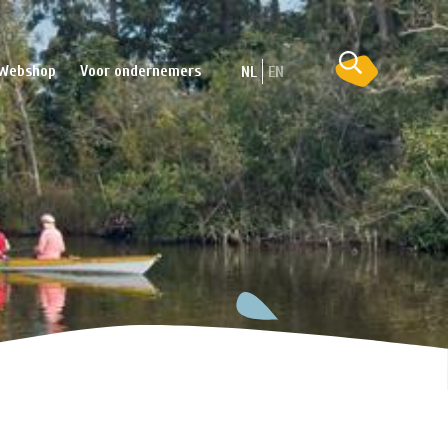
Webshop
Voor ondernemers
NL
EN