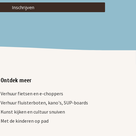
Inschrijven
Ontdek meer
Verhuur fietsen en e-choppers
Verhuur fluisterboten, kano's, SUP-boards
Kunst kijken en cultuur snuiven
Met de kinderen op pad