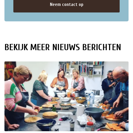
Neem contact op
BEKIJK MEER NIEUWS BERICHTEN