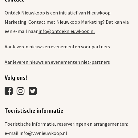
Ontdek Nieuwkoop is een initiatief van Nieuwkoop
Marketing. Contact met Nieuwkoop Marketing? Dat kan via
een e-mail naar
info@ontdeknieuwkoop.nl
Aanleveren nieuws en evenementen voor partners
Aanleveren nieuws en evenementen niet-partners
Volg ons!
Toeristische informatie
Toeristische informatie, reserveringen en arrangementen:
e-mail info@vvvnieuwkoop.nl