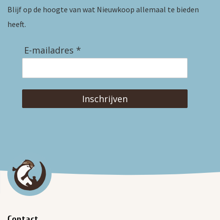
Blijf op de hoogte van wat Nieuwkoop allemaal te bieden
heeft.
E-mailadres *
Inschrijven
Contact