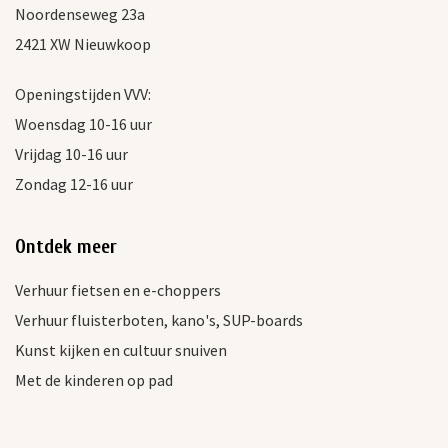
Noordenseweg 23a
2421 XW Nieuwkoop
Openingstijden VVV:
Woensdag 10-16 uur
Vrijdag 10-16 uur
Zondag 12-16 uur
Ontdek meer
Verhuur fietsen en e-choppers
Verhuur fluisterboten, kano's, SUP-boards
Kunst kijken en cultuur snuiven
Met de kinderen op pad