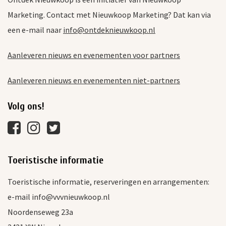
Marketing. Contact met Nieuwkoop Marketing? Dat kan via
een e-mail naar
info@ontdeknieuwkoop.nl
Aanleveren nieuws en evenementen voor partners
Aanleveren nieuws en evenementen niet-partners
Volg ons!
Toeristische informatie
Toeristische informatie, reserveringen en arrangementen:
e-mail info@vvvnieuwkoop.nl
Noordenseweg 23a