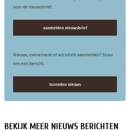
voor de nieuwsbrief.
aanmelden nieuwsbrief
Nieuws, evenement of activiteit aanmelden? Stuur
ons een bericht.
inzenden nieuws
BEKIJK MEER NIEUWS BERICHTEN