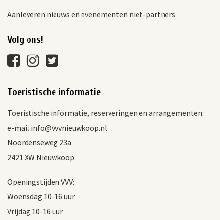
Aanleveren nieuws en evenementen niet-partners
Volg ons!
Toeristische informatie
Toeristische informatie, reserveringen en arrangementen:
e-mail info@vvvnieuwkoop.nl
Noordenseweg 23a
2421 XW Nieuwkoop
Openingstijden VVV:
Woensdag 10-16 uur
Vrijdag 10-16 uur