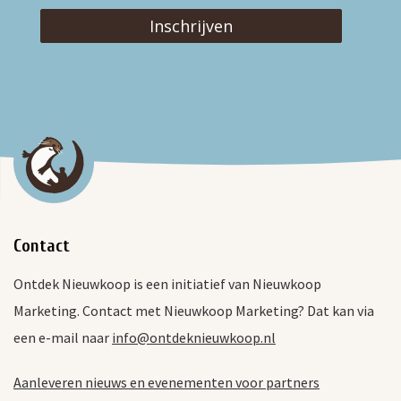
Inschrijven
Contact
Ontdek Nieuwkoop is een initiatief van Nieuwkoop
Marketing. Contact met Nieuwkoop Marketing? Dat kan via
een e-mail naar
info@ontdeknieuwkoop.nl
Aanleveren nieuws en evenementen voor partners