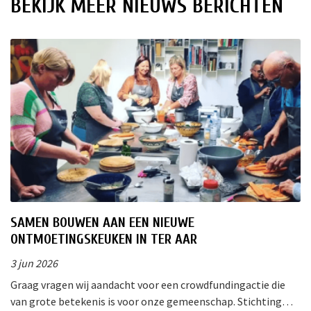
BEKIJK MEER NIEUWS BERICHTEN
SAMEN BOUWEN AAN EEN NIEUWE
ONTMOETINGSKEUKEN IN TER AAR
3 jun 2026
Graag vragen wij aandacht voor een crowdfundingactie die
van grote betekenis is voor onze gemeenschap. Stichting