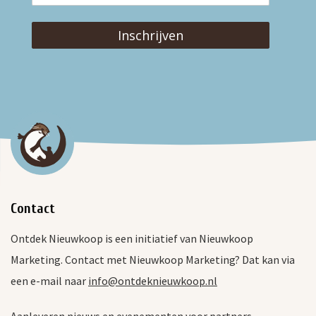
Inschrijven
Contact
Ontdek Nieuwkoop is een initiatief van Nieuwkoop
Marketing. Contact met Nieuwkoop Marketing? Dat kan via
een e-mail naar
info@ontdeknieuwkoop.nl
Aanleveren nieuws en evenementen voor partners