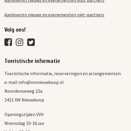
Aanleveren nieuws en evenementen niet-partners
Volg ons!
Toeristische informatie
Toeristische informatie, reserveringen en arrangementen:
e-mail info@vvvnieuwkoop.nl
Noordenseweg 23a
2421 XW Nieuwkoop
Openingstijden VVV:
Woensdag 10-16 uur