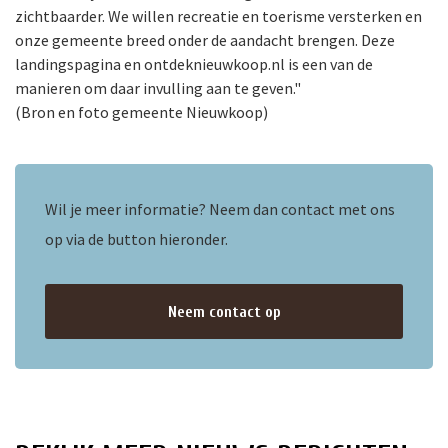
zichtbaarder. We willen recreatie en toerisme versterken en
onze gemeente breed onder de aandacht brengen. Deze
ten
landingspagina en ontdeknieuwkoop.nl is een van de
manieren om daar invulling aan te geven."
(Bron en foto gemeente Nieuwkoop)
Wil je meer informatie? Neem dan contact met ons
op via de button hieronder.
Neem contact op