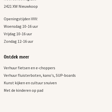
2421 XW Nieuwkoop
Openingstijden VVV:
Woensdag 10-16 uur
Vrijdag 10-16 uur
Zondag 12-16 uur
Ontdek meer
Verhuur fietsen en e-choppers
Verhuur fluisterboten, kano's, SUP-boards
Kunst kijken en cultuur snuiven
Met de kinderen op pad