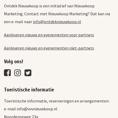
Ontdek Nieuwkoop is een initiatief van Nieuwkoop
Marketing. Contact met Nieuwkoop Marketing? Dat kan via
een e-mail naar
info@ontdeknieuwkoop.nl
Aanleveren nieuws en evenementen voor partners
Aanleveren nieuws en evenementen niet-partners
Volg ons!
Toeristische informatie
Toeristische informatie, reserveringen en arrangementen:
e-mail info@vvvnieuwkoop.nl
Noordenseweg 23a