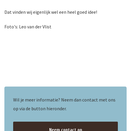
Dat vinden wij eigenlijk wel een heel goed idee!
Foto's: Leo van der Vlist
Wil je meer informatie? Neem dan contact met ons
op via de button hieronder.
Neem contact op