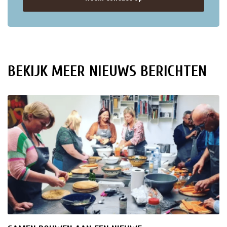
BEKIJK MEER NIEUWS BERICHTEN