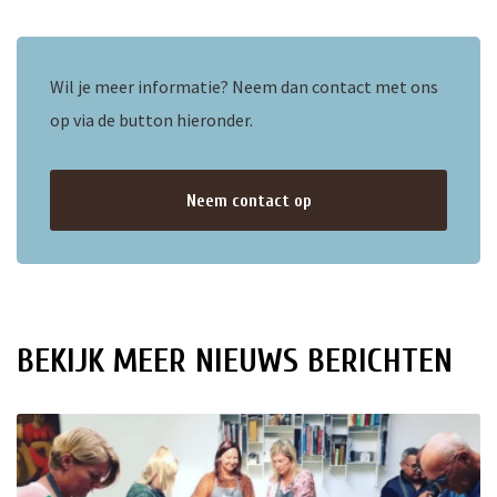
Wil je meer informatie? Neem dan contact met ons
op via de button hieronder.
Neem contact op
BEKIJK MEER NIEUWS BERICHTEN