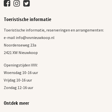
Toeristische informatie
Toeristische informatie, reserveringen en arrangementen:
e-mail info@vvvnieuwkoop.nl
Noordenseweg 23a
2421 XW Nieuwkoop
Openingstijden VVV:
Woensdag 10-16 uur
Vrijdag 10-16 uur
Zondag 12-16 uur
Ontdek meer