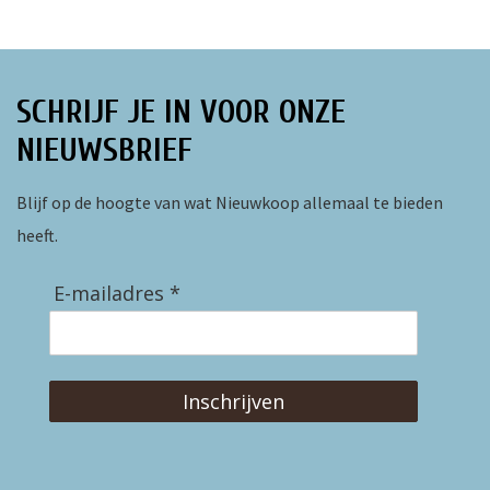
SCHRIJF JE IN VOOR ONZE
NIEUWSBRIEF
Blijf op de hoogte van wat Nieuwkoop allemaal te bieden
heeft.
E-mailadres *
Inschrijven