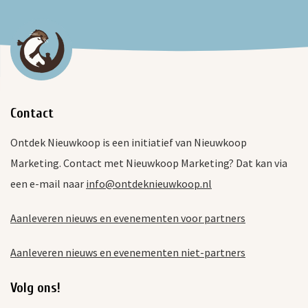
Contact
Ontdek Nieuwkoop is een initiatief van Nieuwkoop
Marketing. Contact met Nieuwkoop Marketing? Dat kan via
een e-mail naar
info@ontdeknieuwkoop.nl
Aanleveren nieuws en evenementen voor partners
Aanleveren nieuws en evenementen niet-partners
Volg ons!