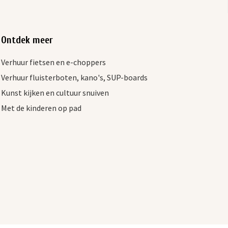
Ontdek meer
Verhuur fietsen en e-choppers
Verhuur fluisterboten, kano's, SUP-boards
Kunst kijken en cultuur snuiven
Met de kinderen op pad