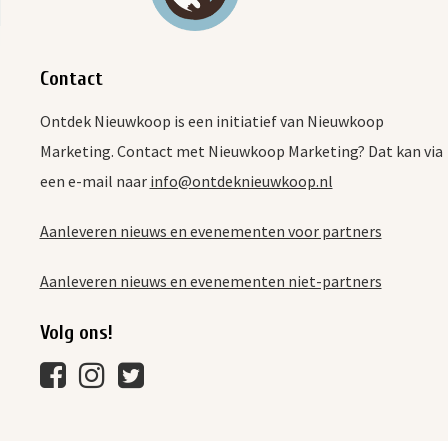
Contact
Ontdek Nieuwkoop is een initiatief van Nieuwkoop
Marketing. Contact met Nieuwkoop Marketing? Dat kan via
een e-mail naar
info@ontdeknieuwkoop.nl
Aanleveren nieuws en evenementen voor partners
Aanleveren nieuws en evenementen niet-partners
Volg ons!