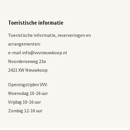
Toeristische informatie
Toeristische informatie, reserveringen en
arrangementen:
e-mail info@vvvnieuwkoop.nl
Noordenseweg 23a
2421 XW Nieuwkoop
Openingstijden VVV:
Woensdag 10-16 uur
Vrijdag 10-16 uur
Zondag 12-16 uur