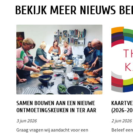
BEKIJK MEER NIEUWS BE
SAMEN BOUWEN AAN EEN NIEUWE
KAARTVE
ONTMOETINGSKEUKEN IN TER AAR
(2026-20
3 jun 2026
2 jun 2026
Graag vragen wij aandacht voor een
Beleef een