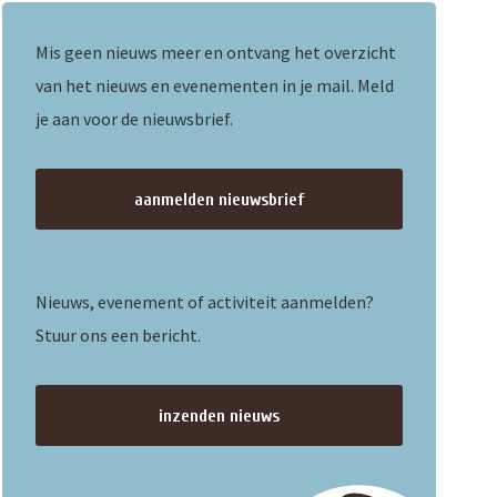
Mis geen nieuws meer en ontvang het overzicht
van het nieuws en evenementen in je mail. Meld
je aan voor de nieuwsbrief.
aanmelden nieuwsbrief
Nieuws, evenement of activiteit aanmelden?
Stuur ons een bericht.
inzenden nieuws