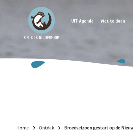
UIT Agenda
Wat te doen
ONTDEK NIEUWKOOP
Home
Ontdek
Broedseizoen gestart op de Nieu