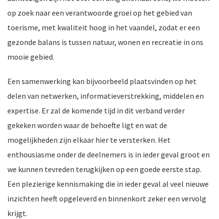
op zoek naar een verantwoorde groei op het gebied van
toerisme, met kwaliteit hoog in het vaandel, zodat er een
gezonde balans is tussen natuur, wonen en recreatie in ons
mooie gebied.
Een samenwerking kan bijvoorbeeld plaatsvinden op het
delen van netwerken, informatieverstrekking, middelen en
expertise. Er zal de komende tijd in dit verband verder
gekeken worden waar de behoefte ligt en wat de
mogelijkheden zijn elkaar hier te versterken. Het
enthousiasme onder de deelnemers is in ieder geval groot en
we kunnen tevreden terugkijken op een goede eerste stap.
Een plezierige kennismaking die in ieder geval al veel nieuwe
inzichten heeft opgeleverd en binnenkort zeker een vervolg
krijgt.