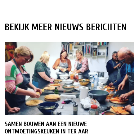
BEKIJK MEER NIEUWS BERICHTEN
SAMEN BOUWEN AAN EEN NIEUWE
ONTMOETINGSKEUKEN IN TER AAR