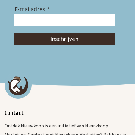
E-mailadres *
Inschrijven
Contact
Ontdek Nieuwkoop is een initiatief van Nieuwkoop
Marketing. Contact met Nieuwkoop Marketing? Dat kan via