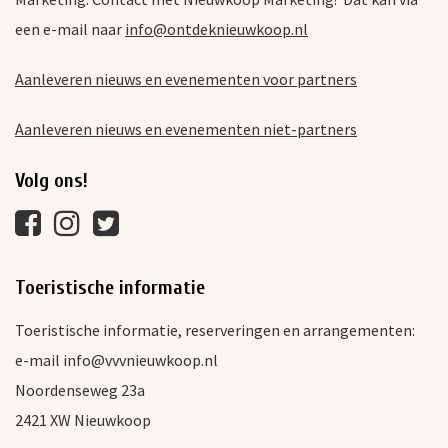
een e-mail naar
info@ontdeknieuwkoop.nl
Aanleveren nieuws en evenementen voor partners
Aanleveren nieuws en evenementen niet-partners
Volg ons!
Toeristische informatie
Toeristische informatie, reserveringen en arrangementen:
e-mail info@vvvnieuwkoop.nl
Noordenseweg 23a
2421 XW Nieuwkoop