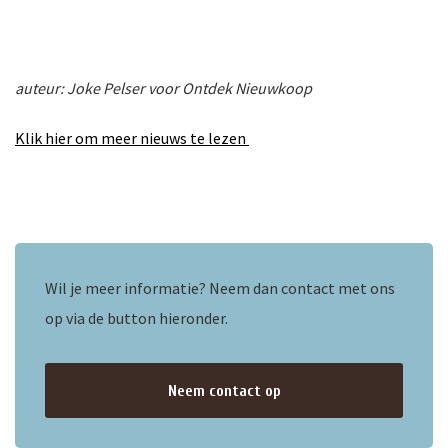
auteur: Joke Pelser voor Ontdek Nieuwkoop
Klik hier om meer nieuws te lezen
Wil je meer informatie? Neem dan contact met ons
op via de button hieronder.
Neem contact op